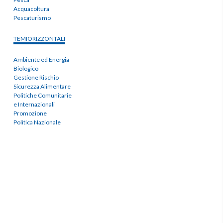
Acquacoltura
Pescaturismo
TEMIORIZZONTALI
Ambiente ed Energia
Biologico
Gestione Rischio
Sicurezza Alimentare
Politiche Comunitarie
e Internazionali
Promozione
Politica Nazionale