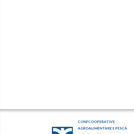
CONFCOOPERATIVE
AGROALIMENTARE E PESCA