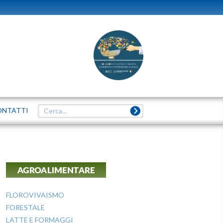
ONTATTI
AGROALIMENTARE
FLOROVIVAISMO
FORESTALE
LATTE E FORMAGGI