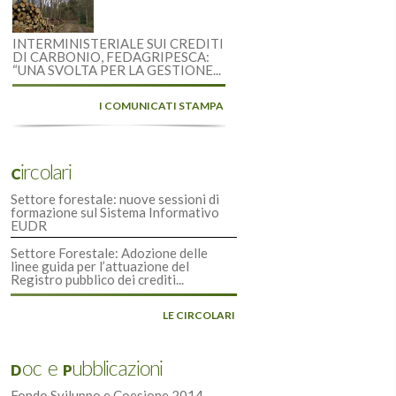
INTERMINISTERIALE SUI CREDITI
DI CARBONIO, FEDAGRIPESCA:
“UNA SVOLTA PER LA GESTIONE...
I COMUNICATI STAMPA
Circolari
Settore forestale: nuove sessioni di
formazione sul Sistema Informativo
EUDR
Settore Forestale: Adozione delle
linee guida per l’attuazione del
Registro pubblico dei crediti...
LE CIRCOLARI
Doc e Pubblicazioni
Fondo Sviluppo e Coesione 2014-