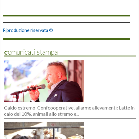
Riproduzione riservata ©
Comunicati stampa
Caldo estremo, Confcooperative, allarme allevamenti: Latte in
calo del 10%, animali allo stremo e...