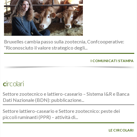
Bruxelles cambia passo sulla zootecnia, Confcooperative:
“Riconosciuto il valore strategico degli...
I COMUNICATI STAMPA
Circolari
Settore zootecnico e lattiero-caseario – Sistema I&R e Banca
Dati Nazionale (BDN): pubblicazione...
Settore lattiero-caseario e Settore zootecnico: peste dei
piccoli ruminanti (PPR) – attività di...
LE CIRCOLARI