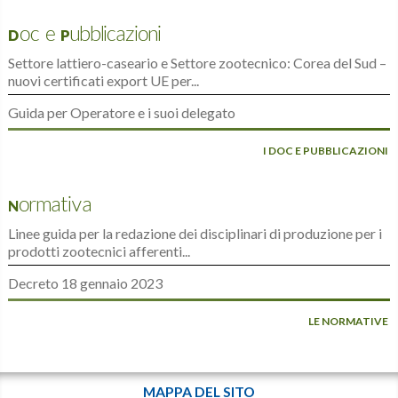
Doc e Pubblicazioni
Settore lattiero-caseario e Settore zootecnico: Corea del Sud –
nuovi certificati export UE per...
Guida per Operatore e i suoi delegato
I DOC E PUBBLICAZIONI
Normativa
Linee guida per la redazione dei disciplinari di produzione per i
prodotti zootecnici afferenti...
Decreto 18 gennaio 2023
LE NORMATIVE
MAPPA DEL SITO