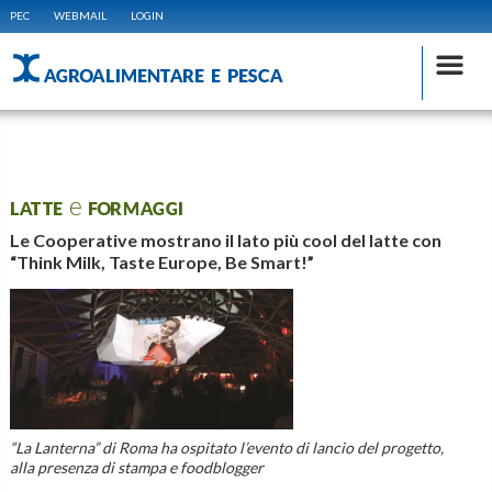
PEC
WEBMAIL
LOGIN
AGROALIMENTARE E PESCA
LATTE e FORMAGGI
Le Cooperative mostrano il lato più cool del latte con
“Think Milk, Taste Europe, Be Smart!”
“La Lanterna” di Roma ha ospitato l’evento di lancio del progetto,
alla presenza di stampa e foodblogger