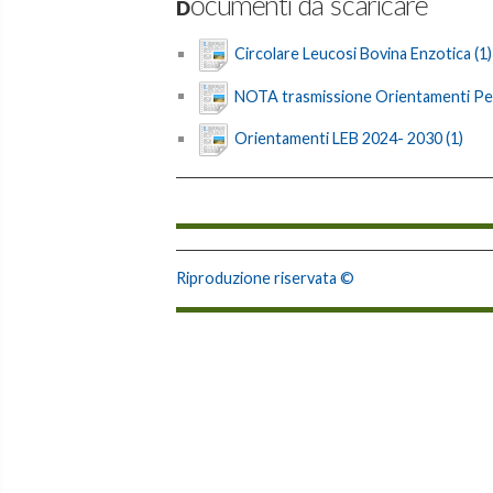
Documenti da scaricare
Circolare Leucosi Bovina Enzotica (1)
NOTA trasmissione Orientamenti Per
Orientamenti LEB 2024- 2030 (1)
Riproduzione riservata ©