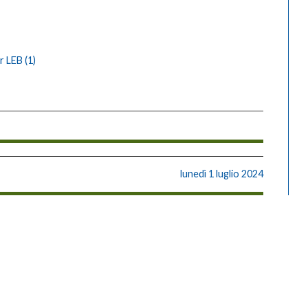
 LEB (1)
lunedì 1 luglio 2024