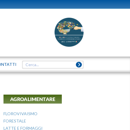
ONTATTI
AGROALIMENTARE
FLOROVIVAISMO
FORESTALE
LATTE E FORMAGGI