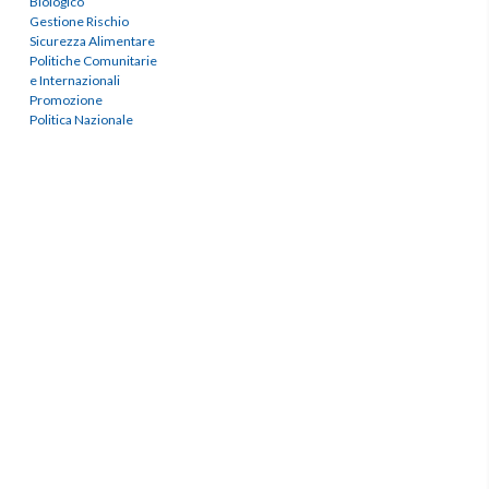
Biologico
Gestione Rischio
Sicurezza Alimentare
Politiche Comunitarie
e Internazionali
Promozione
Politica Nazionale