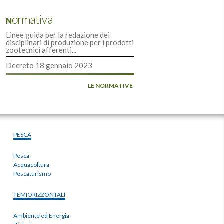
Normativa
Linee guida per la redazione dei
disciplinari di produzione per i prodotti
zootecnici afferenti...
Decreto 18 gennaio 2023
LE NORMATIVE
PESCA
Pesca
Acquacoltura
Pescaturismo
TEMIORIZZONTALI
Ambiente ed Energia