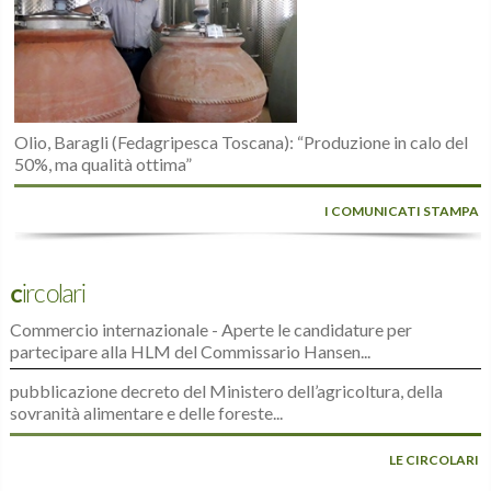
Olio, Baragli (Fedagripesca Toscana): “Produzione in calo del
50%, ma qualità ottima”
I COMUNICATI STAMPA
Circolari
Commercio internazionale - Aperte le candidature per
partecipare alla HLM del Commissario Hansen...
pubblicazione decreto del Ministero dell’agricoltura, della
sovranità alimentare e delle foreste...
LE CIRCOLARI