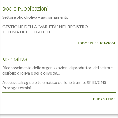
Doc e Pubblicazioni
Settore olio di oliva – aggiornamenti.
GESTIONE DELLA “VARIETÀ” NEL REGISTRO
TELEMATICO DEGLI OLI
I DOC E PUBBLICAZIONI
Normativa
Riconoscimento delle organizzazioni di produttori del settore
dell’olio di oliva e delle olive da...
Accesso al registro telematico dell’olio tramite SPID/CNS –
Proroga termini
LE NORMATIVE