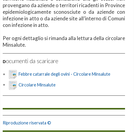
provengano da aziende o territori ricadenti in Province
epidemiologicamente sconosciute o da aziende con
infezione in atto o da aziende site all’interno di Comuni
con infezione in atto.
Per ogni dettaglio si rimanda alla lettura della circolare
Minsalute.
Documenti da scaricare
Febbre catarrale degli ovini - Circolare Minsalute
Circolare Minsalute
Riproduzione riservata ©