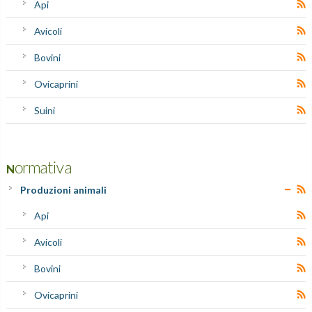
Api
Avicoli
Bovini
Ovicaprini
Suini
Normativa
Produzioni animali
Api
Avicoli
Bovini
Ovicaprini