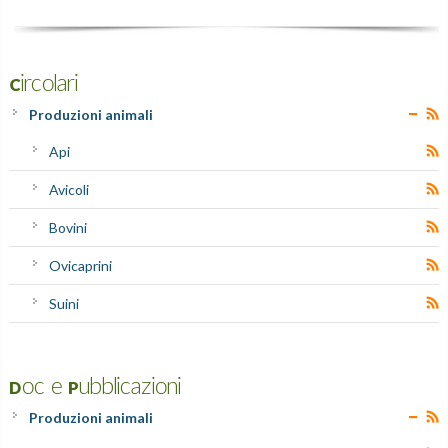
Circolari
Produzioni animali
Api
Avicoli
Bovini
Ovicaprini
Suini
Doc e Pubblicazioni
Produzioni animali