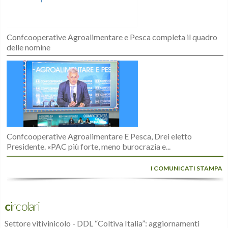
Confcooperative Agroalimentare e Pesca completa il quadro
delle nomine
Confcooperative Agroalimentare E Pesca, Drei eletto
Presidente. «PAC più forte, meno burocrazia e...
I COMUNICATI STAMPA
Circolari
Settore vitivinicolo - DDL “Coltiva Italia”: aggiornamenti