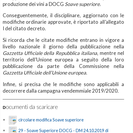
produzione dei vini a DOCG
Soave superiore
.
Conseguentemente, il disciplinare, aggiornato con le
modifiche ordinarie approvate, è riportato all’allegato
I del citato decreto.
Si ricorda che le citate modifiche entrano in vigore a
livello nazionale il giorno della pubblicazione nella
Gazzetta Ufficiale della Repubblica italiana
, mentre nel
territorio dell’Unione europea a seguito della loro
pubblicazione da parte della Commissione nella
Gazzetta Ufficiale dell’Unione europea
.
Infine, si precisa che le modifiche sono applicabili a
decorrere dalla campagna vendemmiale 2019/2020.
Documenti da scaricare
circolare modifica Soave superiore
29 - Soave Superiore DOCG - DM 24.10.2019 di