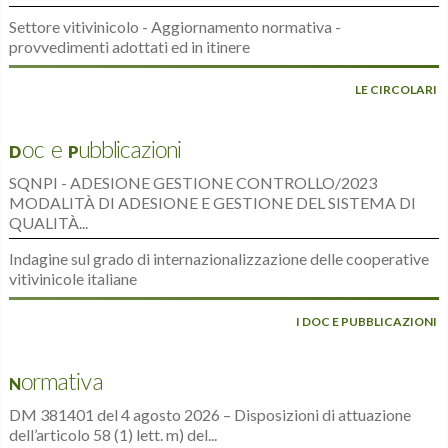
Settore vitivinicolo - Aggiornamento normativa -
provvedimenti adottati ed in itinere
LE CIRCOLARI
Doc e Pubblicazioni
SQNPI - ADESIONE GESTIONE CONTROLLO/2023
MODALITÀ DI ADESIONE E GESTIONE DEL SISTEMA DI
QUALITÀ...
Indagine sul grado di internazionalizzazione delle cooperative
vitivinicole italiane
I DOC E PUBBLICAZIONI
Normativa
DM 381401 del 4 agosto 2026 – Disposizioni di attuazione
dell’articolo 58 (1) lett. m) del...