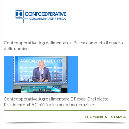
Confcooperative Agroalimentare e Pesca completa il quadro
delle nomine
Confcooperative Agroalimentare E Pesca, Drei eletto
Presidente. «PAC più forte, meno burocrazia e...
I COMUNICATI STAMPA