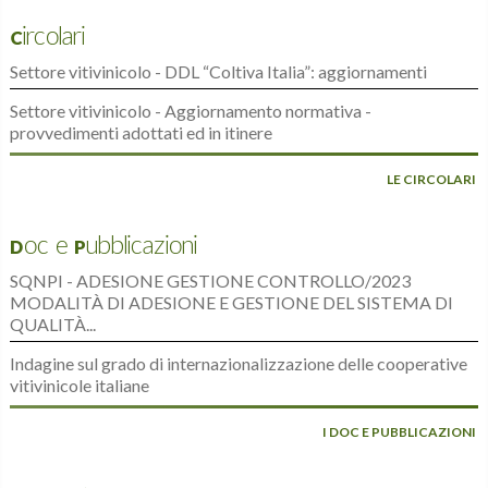
Circolari
Settore vitivinicolo - DDL “Coltiva Italia”: aggiornamenti
Settore vitivinicolo - Aggiornamento normativa -
provvedimenti adottati ed in itinere
LE CIRCOLARI
Doc e Pubblicazioni
SQNPI - ADESIONE GESTIONE CONTROLLO/2023
MODALITÀ DI ADESIONE E GESTIONE DEL SISTEMA DI
QUALITÀ...
Indagine sul grado di internazionalizzazione delle cooperative
vitivinicole italiane
I DOC E PUBBLICAZIONI