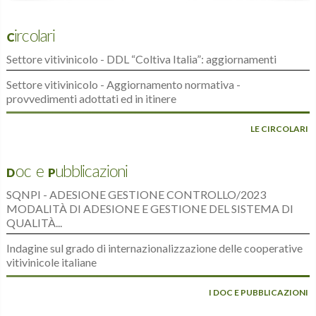
Circolari
Settore vitivinicolo - DDL “Coltiva Italia”: aggiornamenti
Settore vitivinicolo - Aggiornamento normativa -
provvedimenti adottati ed in itinere
LE CIRCOLARI
Doc e Pubblicazioni
SQNPI - ADESIONE GESTIONE CONTROLLO/2023
MODALITÀ DI ADESIONE E GESTIONE DEL SISTEMA DI
QUALITÀ...
Indagine sul grado di internazionalizzazione delle cooperative
vitivinicole italiane
I DOC E PUBBLICAZIONI