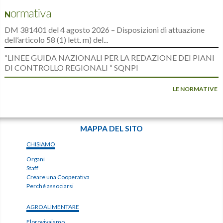
Normativa
DM 381401 del 4 agosto 2026 – Disposizioni di attuazione
dell’articolo 58 (1) lett. m) del...
“LINEE GUIDA NAZIONALI PER LA REDAZIONE DEI PIANI
DI CONTROLLO REGIONALI “ SQNPI
LE NORMATIVE
MAPPA DEL SITO
CHISIAMO
Organi
Staff
Creare una Cooperativa
Perché associarsi
AGROALIMENTARE
Florovivaismo