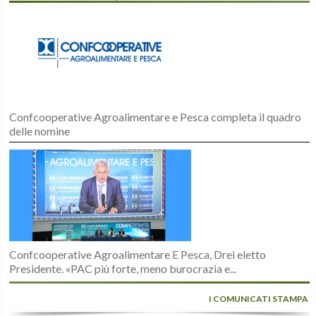
Confcooperative Agroalimentare e Pesca completa il quadro
delle nomine
Confcooperative Agroalimentare E Pesca, Drei eletto
Presidente. «PAC più forte, meno burocrazia e...
I COMUNICATI STAMPA