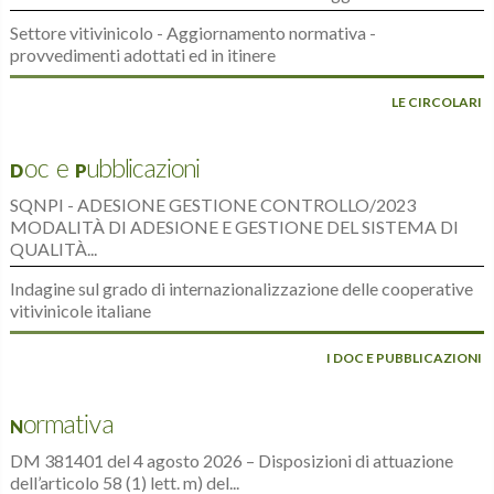
Settore vitivinicolo - Aggiornamento normativa -
provvedimenti adottati ed in itinere
LE CIRCOLARI
Doc e Pubblicazioni
SQNPI - ADESIONE GESTIONE CONTROLLO/2023
MODALITÀ DI ADESIONE E GESTIONE DEL SISTEMA DI
QUALITÀ...
Indagine sul grado di internazionalizzazione delle cooperative
vitivinicole italiane
I DOC E PUBBLICAZIONI
Normativa
DM 381401 del 4 agosto 2026 – Disposizioni di attuazione
dell’articolo 58 (1) lett. m) del...