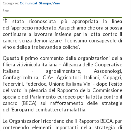
Categorie:
Comunicati Stampa
,
Vino
Tags:
“È stata riconosciuta più appropriata la linea
dell’approccio moderato. Auspichiamo che ora si possa
continuare a lavorare insieme per la lotta contro il
cancro senza demonizzare il consumo consapevole di
vino e delle altre bevande alcoliche”.
Questo il primo commento delle organizzazioni della
filiera vitivinicola italiana – Alleanza delle Cooperative
Italiane - agroalimentare, Assoenologi,
Confagricoltura, CIA– Agricoltori Italiani, Copagri,
Federvini, Federdoc, Unione Italiana Vini - dopo l’esito
del voto in plenaria del Rapporto della Commissione
speciale del Parlamento europeo per la lotta contro il
cancro (BECA) sul rafforzamento delle strategie
dell’Europa nel combattere la malattia.
Le Organizzazioni ricordano che il Rapporto BECA, pur
contenendo elementi importanti nella strategia di