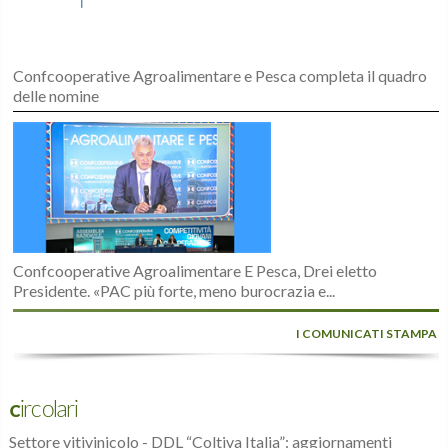
Confcooperative Agroalimentare e Pesca completa il quadro
delle nomine
Confcooperative Agroalimentare E Pesca, Drei eletto
Presidente. «PAC più forte, meno burocrazia e...
I COMUNICATI STAMPA
Circolari
Settore vitivinicolo - DDL “Coltiva Italia”: aggiornamenti