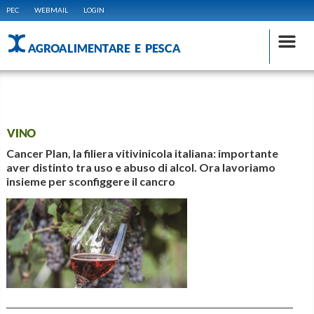
PEC
WEBMAIL
LOGIN
AGROALIMENTARE E PESCA
VINO
Cancer Plan, la filiera vitivinicola italiana: importante
aver distinto tra uso e abuso di alcol. Ora lavoriamo
insieme per sconfiggere il cancro