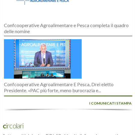
Confcooperative Agroalimentare e Pesca completa il quadro
delle nomine
Confcooperative Agroalimentare E Pesca, Drei eletto
Presidente. «PAC più forte, meno burocrazia e...
I COMUNICATI STAMPA
Circolari