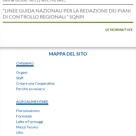
“LINEE GUIDA NAZIONALI PER LA REDAZIONE DEI PIANI
DI CONTROLLO REGIONALI “ SQNPI
LE NORMATIVE
MAPPA DEL SITO
CHISIAMO
Organi
Staff
Creare una Cooperativa
Perché associarsi
AGROALIMENTARE
Florovivaismo
Forestale
Latte e Formaggi
Mezzi Tecnici
Olio