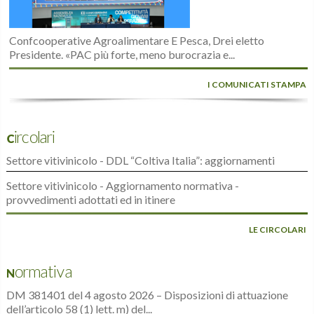
Confcooperative Agroalimentare E Pesca, Drei eletto
Presidente. «PAC più forte, meno burocrazia e...
I COMUNICATI STAMPA
Circolari
Settore vitivinicolo - DDL “Coltiva Italia”: aggiornamenti
Settore vitivinicolo - Aggiornamento normativa -
provvedimenti adottati ed in itinere
LE CIRCOLARI
Normativa
DM 381401 del 4 agosto 2026 – Disposizioni di attuazione
dell’articolo 58 (1) lett. m) del...