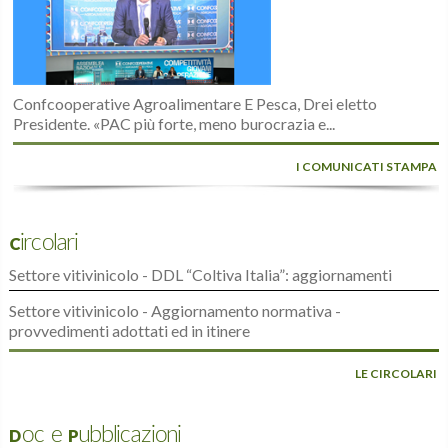
Confcooperative Agroalimentare E Pesca, Drei eletto
Presidente. «PAC più forte, meno burocrazia e...
I COMUNICATI STAMPA
Circolari
Settore vitivinicolo - DDL “Coltiva Italia”: aggiornamenti
Settore vitivinicolo - Aggiornamento normativa -
provvedimenti adottati ed in itinere
LE CIRCOLARI
Doc e Pubblicazioni