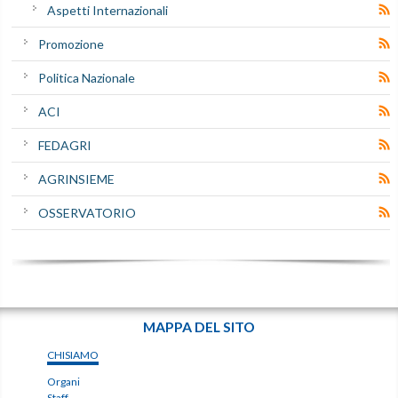
Aspetti Internazionali
Promozione
Politica Nazionale
ACI
FEDAGRI
AGRINSIEME
OSSERVATORIO
MAPPA DEL SITO
CHISIAMO
Organi
Staff