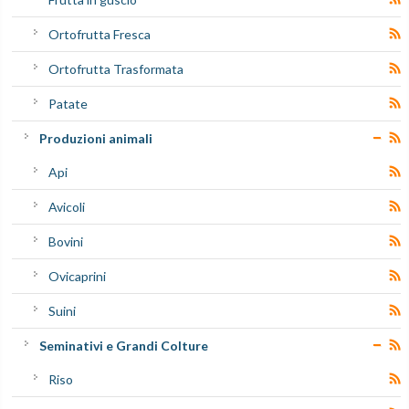
Ortofrutta Fresca
Ortofrutta Trasformata
Patate
Produzioni animali
Api
Avicoli
Bovini
Ovicaprini
Suini
Seminativi e Grandi Colture
Riso