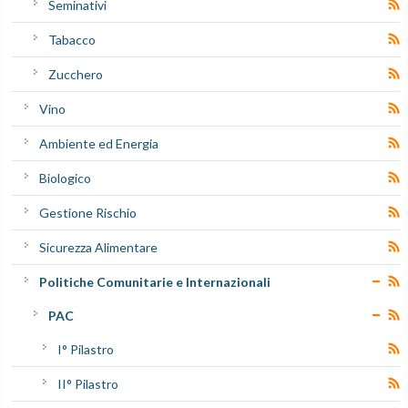
Seminativi
Tabacco
Zucchero
Vino
Ambiente ed Energia
Biologico
Gestione Rischio
Sicurezza Alimentare
Politiche Comunitarie e Internazionali
PAC
I° Pilastro
II° Pilastro