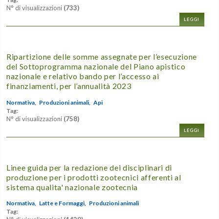
N° di visualizzazioni
(733)
LEGGI
Ripartizione delle somme assegnate per l’esecuzione
del Sottoprogramma nazionale del Piano apistico
nazionale e relativo bando per l’accesso ai
finanziamenti, per l’annualità 2023
Normativa,
Produzioni animali,
Api
Tag:
N° di visualizzazioni
(758)
LEGGI
Linee guida per la redazione dei disciplinari di
produzione per i prodotti zootecnici afferenti al
sistema qualita' nazionale zootecnia
Normativa,
Latte e Formaggi,
Produzioni animali
Tag: