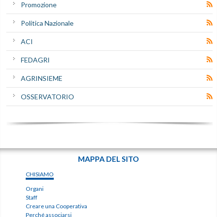
Promozione
Politica Nazionale
ACI
FEDAGRI
AGRINSIEME
OSSERVATORIO
MAPPA DEL SITO
CHISIAMO
Organi
Staff
Creare una Cooperativa
Perché associarsi