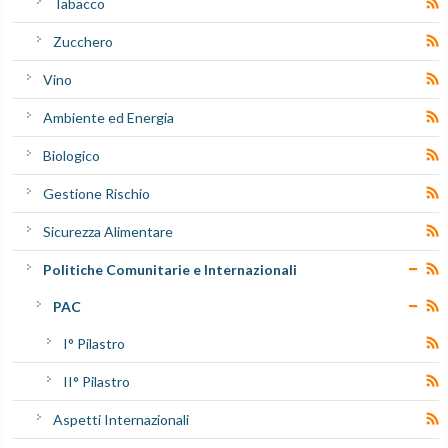
Tabacco
Zucchero
Vino
Ambiente ed Energia
Biologico
Gestione Rischio
Sicurezza Alimentare
Politiche Comunitarie e Internazionali
PAC
I° Pilastro
II° Pilastro
Aspetti Internazionali