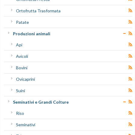
Ortofrutta Trasformata
Patate
Produzioni animali
Api
Avicoli
Bovini
Ovicaprini
Suini
Seminativi e Grandi Colture
Riso
Seminativi