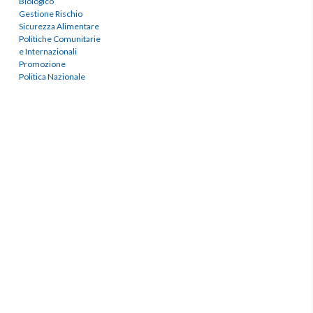
Biologico
Gestione Rischio
Sicurezza Alimentare
Politiche Comunitarie
e Internazionali
Promozione
Politica Nazionale