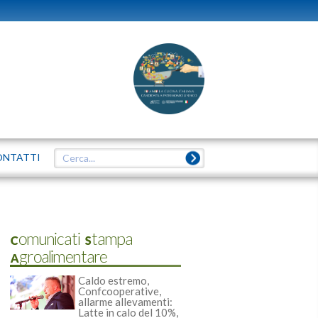
ONTATTI
Comunicati Stampa
Agroalimentare
Caldo estremo,
Confcooperative,
allarme allevamenti:
Latte in calo del 10%,