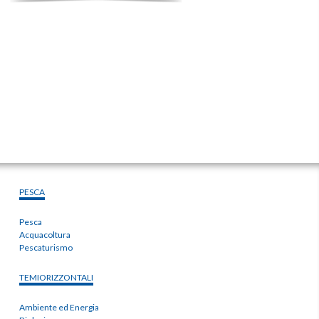
PESCA
Pesca
Acquacoltura
Pescaturismo
TEMIORIZZONTALI
Ambiente ed Energia