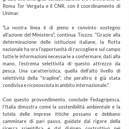
Roma Tor Vergata e il CNR, con il coordinamento di
Unimar.
"La nostra linea è di pieno e convinto sostegno
all'azione del Ministero", continua Tiozzo. "Grazie alla
determinazione delle istituzioni italiane, la flotta
nazionale ha ora l’opportunità di raccogliere sul campo
tutte le informazioni necessarie a confermare, dati alla
mano, l’estrema selettività di questo attrezzo da
pesca. Una caratteristica, quella dell'alto livello di
selettività della “trapline”, che peraltro è già stata
condivisa e riconosciuta in ambito internazionale."
Con questo provvedimento, conclude Fedagripesca,
l'Italia dimostra come la sostenibilità ambientale e la
tutela delle imprese ittiche possano e debbano
camminare di pari passo, guidate dal rigore della
ricerca scientifica e dal dialogo costruttivo nei