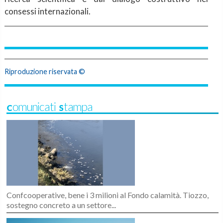
consessi internazionali.
Riproduzione riservata ©
Comunicati Stampa
Confcooperative, bene i 3 milioni al Fondo calamità. Tiozzo,
sostegno concreto a un settore...