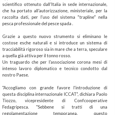
scientifico ottenuto dall’Italia in sede internazionale,
che ha portato all’autorizzazione, ministeriale, per la
raccolta dati, per l'uso del sistema “trapline” nella
pesca professionale del pesce spada .
Grazie a questo nuovo strumento si eliminano le
costose esche naturali e si introduce un sistema di
tracciabilità rigoroso sia in mare che a terra, speculare
a quella già attiva per il tonno rosso.
Un traguardo che per l’associazione corona mesi di
intenso lavoro diplomatico e tecnico condotto dal
nostro Paese.
"Accogliamo con grande favore l'introduzione di
questa disciplina internazionale ICCAT", dichiara Paolo
Tiozzo, vicepresidente di Confcooperative
Fedagripesca. "Sebbene si tratti di una
regolamentazione temporanea, questo