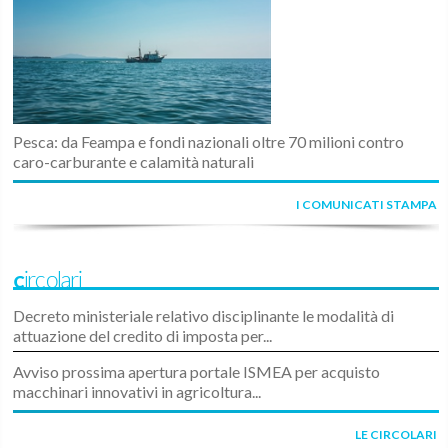
Pesca: da Feampa e fondi nazionali oltre 70 milioni contro
caro-carburante e calamità naturali
I COMUNICATI STAMPA
Circolari
Decreto ministeriale relativo disciplinante le modalità di
attuazione del credito di imposta per...
Avviso prossima apertura portale ISMEA per acquisto
macchinari innovativi in agricoltura...
LE CIRCOLARI