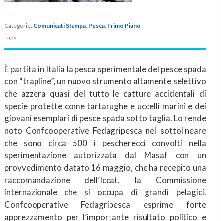
Categorie:
Comunicati Stampa
,
Pesca
,
Primo Piano
Tags:
È partita in Italia la pesca sperimentale del pesce spada
con “trapline”, un nuovo strumento altamente selettivo
che azzera quasi del tutto le catture accidentali di
specie protette come tartarughe e uccelli marini e dei
giovani esemplari di pesce spada sotto taglia. Lo rende
noto Confcooperative Fedagripesca nel sottolineare
che sono circa 500 i pescherecci convolti nella
sperimentazione autorizzata dal Masaf con un
provvedimento datato 16 maggio, che ha recepito una
raccomandazione dell’Iccat, la Commissione
internazionale che si occupa di grandi pelagici.
Confcooperative Fedagripesca esprime forte
apprezzamento per l’importante risultato politico e