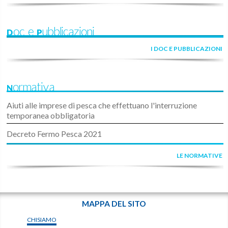
Doc e Pubblicazioni
I DOC E PUBBLICAZIONI
Normativa
Aiuti alle imprese di pesca che effettuano l'interruzione
temporanea obbligatoria
Decreto Fermo Pesca 2021
LE NORMATIVE
MAPPA DEL SITO
CHISIAMO