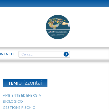
ONTATTI
TEMIorizzontali
AMBIENTE ED ENERGIA
BIOLOGICO
GESTIONE RISCHIO