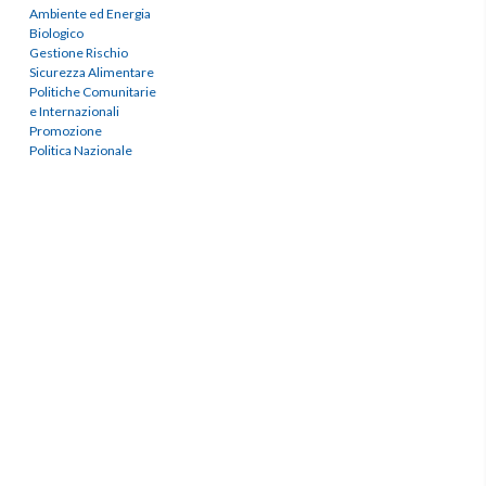
Ambiente ed Energia
Biologico
Gestione Rischio
Sicurezza Alimentare
Politiche Comunitarie
e Internazionali
Promozione
Politica Nazionale