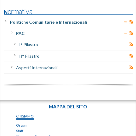
Normativa
Politiche Comunitarie e Internazionali
PAC
I° Pilastro
II° Pilastro
Aspetti Internazionali
MAPPA DEL SITO
CHISIAMO
Organi
Staff