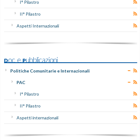
I° Pilastro
II° Pilastro
Aspetti Internazionali
Doc e Pubblicazioni
Politiche Comunitarie e Internazionali
PAC
I° Pilastro
II° Pilastro
Aspetti internazionali