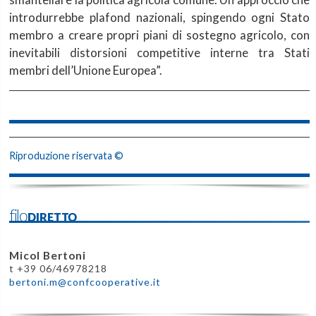
introdurrebbe plafond nazionali, spingendo ogni Stato
membro a creare propri piani di sostegno agricolo, con
inevitabili distorsioni competitive interne tra Stati
membri dell’Unione Europea”.
Riproduzione riservata ©
filoDIRETTO
Micol Bertoni
t +39 06/46978218
bertoni.m@confcooperative.it