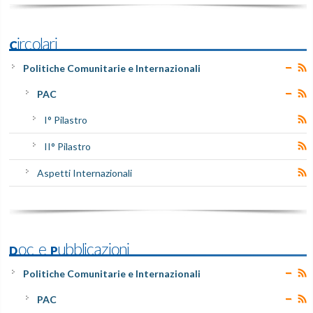
Circolari
Politiche Comunitarie e Internazionali
PAC
I° Pilastro
II° Pilastro
Aspetti Internazionali
Doc e Pubblicazioni
Politiche Comunitarie e Internazionali
PAC