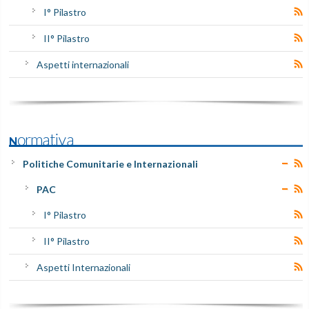
I° Pilastro
II° Pilastro
Aspetti internazionali
Normativa
Politiche Comunitarie e Internazionali
PAC
I° Pilastro
II° Pilastro
Aspetti Internazionali