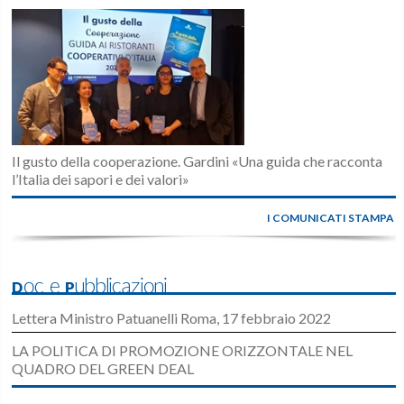
Il gusto della cooperazione. Gardini «Una guida che racconta
l’Italia dei sapori e dei valori»
I COMUNICATI STAMPA
Doc e Pubblicazioni
Lettera Ministro Patuanelli Roma, 17 febbraio 2022
LA POLITICA DI PROMOZIONE ORIZZONTALE NEL
QUADRO DEL GREEN DEAL