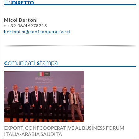
filoDIRETTO
Micol Bertoni
t +39 06/46978218
bertoni.m@confcooperative.it
Comunicati Stampa
EXPORT, CONFCOOPERATIVE AL BUSINESS FORUM
ITALIA-ARABIA SAUDITA