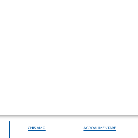
CHISIAMO
AGROALIMENTARE