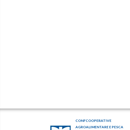
CONFCOOPERATIVE
AGROALIMENTARE E PESCA