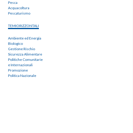
Pesca
Acquacoltura
Pescaturismo
TEMIORIZZONTALI
Ambiente ed Energia
Biologico
Gestione Rischio
Sicurezza Alimentare
Politiche Comunitarie
e Internazionali
Promozione
Politica Nazionale