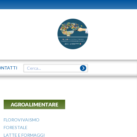
ONTATTI
AGROALIMENTARE
FLOROVIVAISMO
FORESTALE
LATTE E FORMAGGI