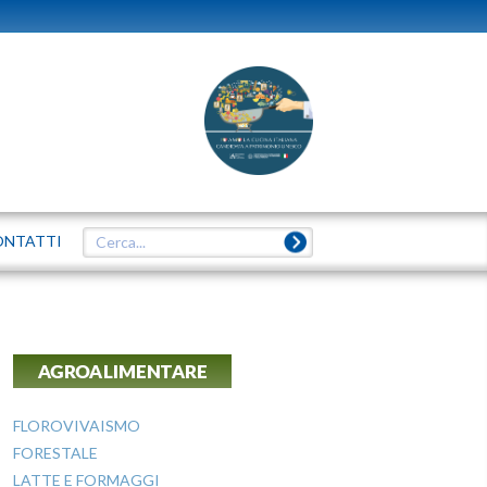
ONTATTI
AGROALIMENTARE
FLOROVIVAISMO
FORESTALE
LATTE E FORMAGGI