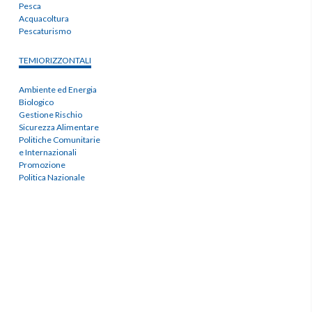
Pesca
Acquacoltura
Pescaturismo
TEMIORIZZONTALI
Ambiente ed Energia
Biologico
Gestione Rischio
Sicurezza Alimentare
Politiche Comunitarie
e Internazionali
Promozione
Politica Nazionale