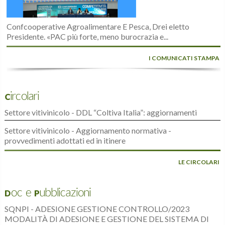
Confcooperative Agroalimentare E Pesca, Drei eletto
Presidente. «PAC più forte, meno burocrazia e...
I COMUNICATI STAMPA
Circolari
Settore vitivinicolo - DDL “Coltiva Italia”: aggiornamenti
Settore vitivinicolo - Aggiornamento normativa -
provvedimenti adottati ed in itinere
LE CIRCOLARI
Doc e Pubblicazioni
SQNPI - ADESIONE GESTIONE CONTROLLO/2023
MODALITÀ DI ADESIONE E GESTIONE DEL SISTEMA DI