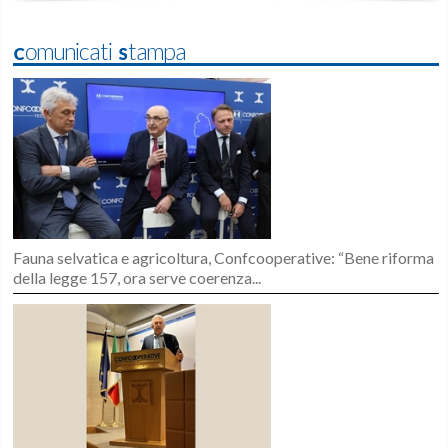
Comunicati Stampa
Fauna selvatica e agricoltura, Confcooperative: “Bene riforma
della legge 157, ora serve coerenza...