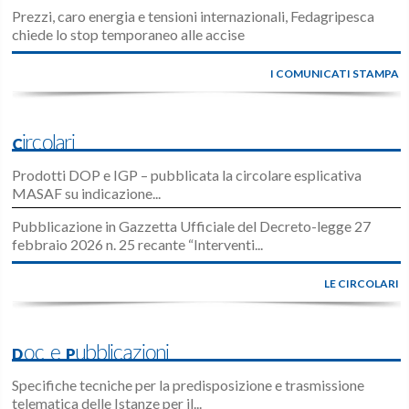
Prezzi, caro energia e tensioni internazionali, Fedagripesca
chiede lo stop temporaneo alle accise
I COMUNICATI STAMPA
Circolari
Prodotti DOP e IGP – pubblicata la circolare esplicativa
MASAF su indicazione...
Pubblicazione in Gazzetta Ufficiale del Decreto-legge 27
febbraio 2026 n. 25 recante “Interventi...
LE CIRCOLARI
Doc e Pubblicazioni
Specifiche tecniche per la predisposizione e trasmissione
telematica delle Istanze per il...