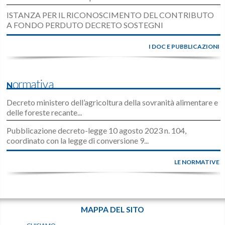
ISTANZA PER IL RICONOSCIMENTO DEL CONTRIBUTO
A FONDO PERDUTO DECRETO SOSTEGNI
I DOC E PUBBLICAZIONI
Normativa
Decreto ministero dell’agricoltura della sovranità alimentare e
delle foreste recante...
Pubblicazione decreto-legge 10 agosto 2023 n. 104,
coordinato con la legge di conversione 9...
LE NORMATIVE
MAPPA DEL SITO