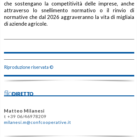
che sostengano la competitività delle imprese, anche
attraverso lo snellimento normativo o il rinvio di
normative che dal 2026 aggraveranno la vita di migliaia
di aziende agricole.
Riproduzione riservata ©
filoDIRETTO
Matteo Milanesi
t +39 06/46978209
milanesi.m@confcooperative.it