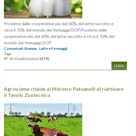
Proviene dalle cooperative più del 60% del latte raccolto e
circa il 70% del mondo dei formaggi DOP.Proviene dalle
cooperative più del 60% del latte raccolto e circa il 70% del
mondo dei formaggi DOP.
Comunicati Stampa,
Latte e Formaggi
Tag:
N° di visualizzazioni
(474)
LEGGI
Agrinsieme chiede al Ministro Patuanelli di riattivare
il Tavolo Zootecnico