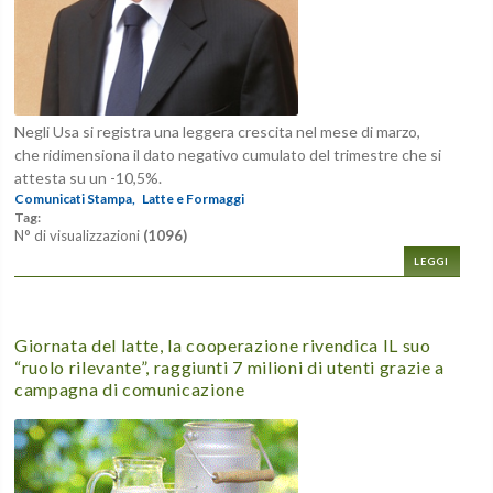
Negli Usa si registra una leggera crescita nel mese di marzo,
che ridimensiona il dato negativo cumulato del trimestre che si
attesta su un -10,5%.
Comunicati Stampa,
Latte e Formaggi
Tag:
N° di visualizzazioni
(1096)
LEGGI
Giornata del latte, la cooperazione rivendica IL suo
“ruolo rilevante”, raggiunti 7 milioni di utenti grazie a
campagna di comunicazione