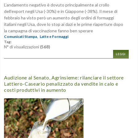
L’andamento negativo è dovuto principalmente al crollo
dell’export negli Usa (-30%) e in Giappone (-38%). Il mese di
febbraio ha visto però un aumento degli ordini di formaggi
italiani negli Usa, dove lo stop ai dazi e le prime riaperture dopo
la campagna di vaccinazione fanno ben sperare
Comunicati Stampa,
Latte e Formaggi
Tag:
N° di visualizzazioni
(568)
LEGGI
Audizione al Senato, Agrinsieme: rilanciare il settore
Lattiero-Caseario penalizzato da vendite in calo e
costi produttivi in aumento