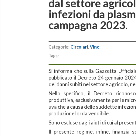
dal settore agricol
infezioni da plasm
campagna 2023.
Categorie:
Circolari
,
Vino
Tags:
Si informa che sulla Gazzetta Ufficia
pubblicato il Decreto 24 gennaio 2024 
dei danni subiti nel settore agricolo, ne
Nello specifico, il Decreto riconosc
produttiva, esclusivamente per le micro
uva che a causa delle suddette infezion
produzione lorda vendibile.
Sono escluse dagli aiuti di cui al prese
Il presente regime, infine, finanzia