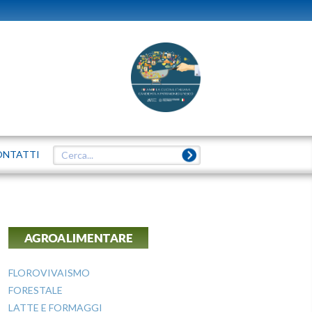
ONTATTI
AGROALIMENTARE
FLOROVIVAISMO
FORESTALE
LATTE E FORMAGGI