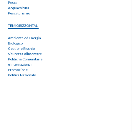
Pesca
Acquacoltura
Pescaturismo
TEMIORIZZONTALI
Ambiente ed Energia
Biologico
Gestione Rischio
Sicurezza Alimentare
Politiche Comunitarie
e Internazionali
Promozione
Politica Nazionale