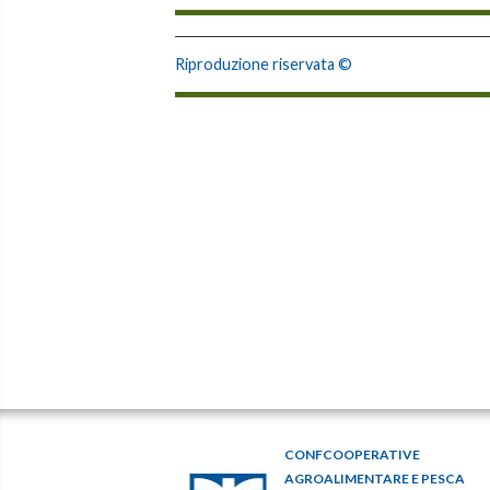
Riproduzione riservata ©
CONFCOOPERATIVE
AGROALIMENTARE E PESCA