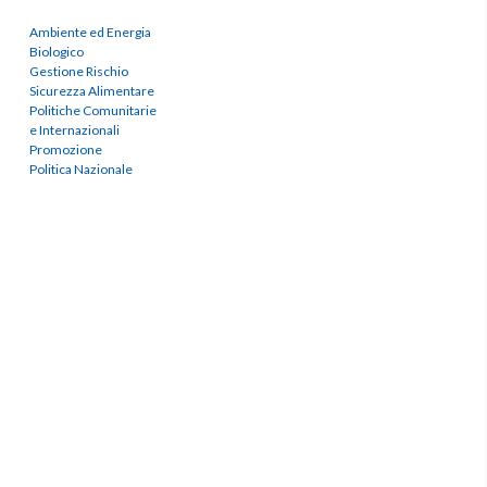
Ambiente ed Energia
Biologico
Gestione Rischio
Sicurezza Alimentare
Politiche Comunitarie
e Internazionali
Promozione
Politica Nazionale