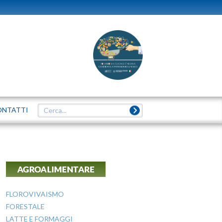
ONTATTI
AGROALIMENTARE
FLOROVIVAISMO
FORESTALE
LATTE E FORMAGGI