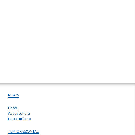
PESCA
Pesca
Acquacoltura
Pescaturismo
TEMIORIZZONTALI