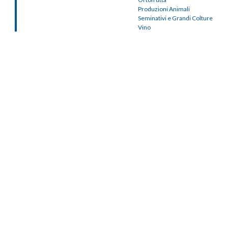
Produzioni Animali
Seminativi e Grandi Colture
Vino