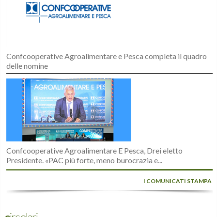
Confcooperative Agroalimentare e Pesca completa il quadro
delle nomine
Confcooperative Agroalimentare E Pesca, Drei eletto
Presidente. «PAC più forte, meno burocrazia e...
I COMUNICATI STAMPA