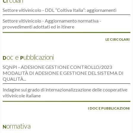
Circolari
Settore vitivinicolo - DDL “Coltiva Italia”: aggiornamenti
Settore vitivinicolo - Aggiornamento normativa -
provvedimenti adottati ed in itinere
LE CIRCOLARI
Doc e Pubblicazioni
SQNPI - ADESIONE GESTIONE CONTROLLO/2023
MODALITÀ DI ADESIONE E GESTIONE DEL SISTEMA DI
QUALITÀ...
Indagine sul grado di internazionalizzazione delle cooperative
vitivinicole italiane
I DOC E PUBBLICAZIONI
Normativa