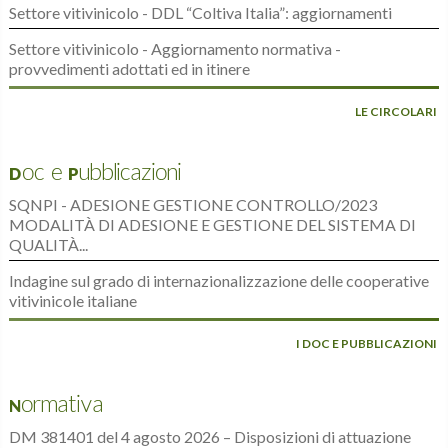
Settore vitivinicolo - DDL “Coltiva Italia”: aggiornamenti
Settore vitivinicolo - Aggiornamento normativa -
provvedimenti adottati ed in itinere
LE CIRCOLARI
Doc e Pubblicazioni
SQNPI - ADESIONE GESTIONE CONTROLLO/2023
MODALITÀ DI ADESIONE E GESTIONE DEL SISTEMA DI
QUALITÀ...
Indagine sul grado di internazionalizzazione delle cooperative
vitivinicole italiane
I DOC E PUBBLICAZIONI
Normativa
DM 381401 del 4 agosto 2026 – Disposizioni di attuazione