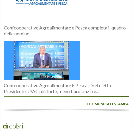
Confcooperative Agroalimentare e Pesca completa il quadro
delle nomine
Confcooperative Agroalimentare E Pesca, Drei eletto
Presidente. «PAC più forte, meno burocrazia e...
I COMUNICATI STAMPA
Circolari