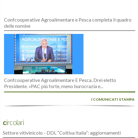
Confcooperative Agroalimentare e Pesca completa il quadro
delle nomine
Confcooperative Agroalimentare E Pesca, Drei eletto
Presidente. «PAC più forte, meno burocrazia e...
I COMUNICATI STAMPA
Circolari
Settore vitivinicolo - DDL “Coltiva Italia”: aggiornamenti