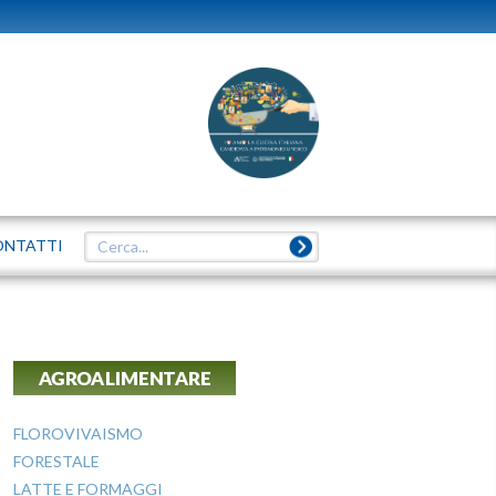
ONTATTI
AGROALIMENTARE
FLOROVIVAISMO
FORESTALE
LATTE E FORMAGGI