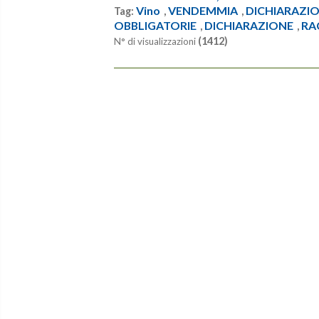
Vino
VENDEMMIA
DICHIARAZIO
Tag:
,
,
OBBLIGATORIE
DICHIARAZIONE
RA
,
,
(1412)
N° di visualizzazioni