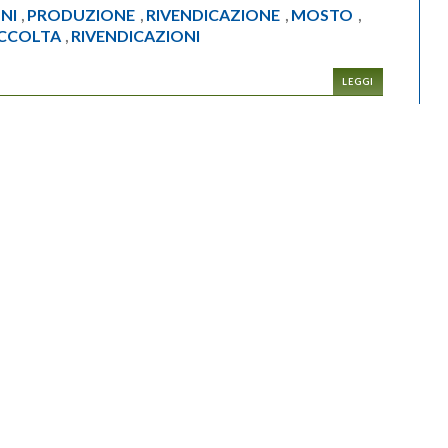
NI
PRODUZIONE
RIVENDICAZIONE
MOSTO
,
,
,
,
CCOLTA
RIVENDICAZIONI
,
LEGGI