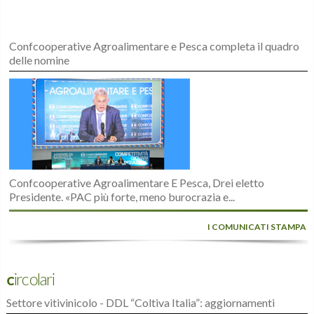
Confcooperative Agroalimentare e Pesca completa il quadro
delle nomine
Confcooperative Agroalimentare E Pesca, Drei eletto
Presidente. «PAC più forte, meno burocrazia e...
I COMUNICATI STAMPA
Circolari
Settore vitivinicolo - DDL “Coltiva Italia”: aggiornamenti