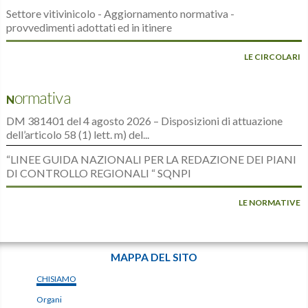
Settore vitivinicolo - Aggiornamento normativa -
provvedimenti adottati ed in itinere
LE CIRCOLARI
Normativa
DM 381401 del 4 agosto 2026 – Disposizioni di attuazione
dell’articolo 58 (1) lett. m) del...
“LINEE GUIDA NAZIONALI PER LA REDAZIONE DEI PIANI
DI CONTROLLO REGIONALI “ SQNPI
LE NORMATIVE
MAPPA DEL SITO
CHISIAMO
Organi