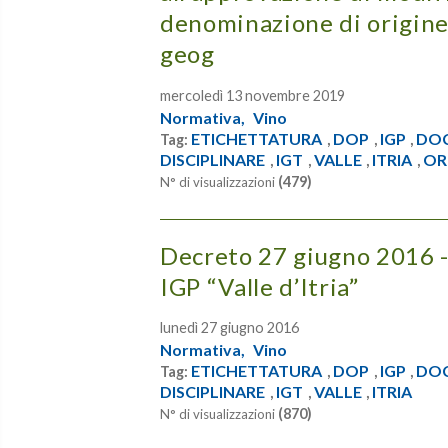
denominazione di origine 
geog
mercoledì 13 novembre 2019
Normativa,
Vino
ETICHETTATURA
DOP
IGP
DO
Tag:
,
,
,
DISCIPLINARE
IGT
VALLE
ITRIA
OR
,
,
,
,
(479)
N° di visualizzazioni
Decreto 27 giugno 2016 - 
IGP “Valle d’Itria”
lunedì 27 giugno 2016
Normativa,
Vino
ETICHETTATURA
DOP
IGP
DO
Tag:
,
,
,
DISCIPLINARE
IGT
VALLE
ITRIA
,
,
,
(870)
N° di visualizzazioni