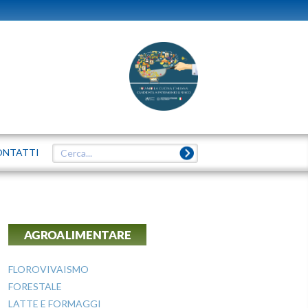
ONTATTI
AGROALIMENTARE
FLOROVIVAISMO
FORESTALE
LATTE E FORMAGGI