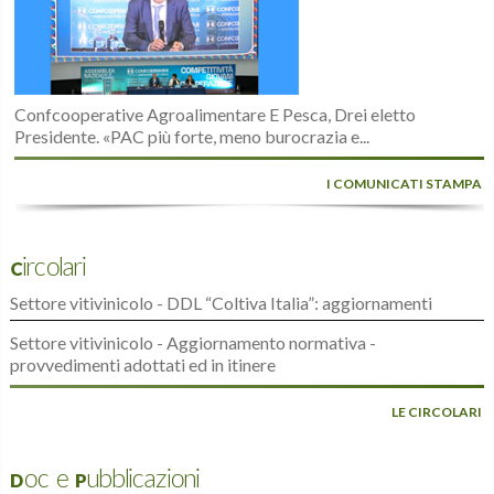
Confcooperative Agroalimentare E Pesca, Drei eletto
Presidente. «PAC più forte, meno burocrazia e...
I COMUNICATI STAMPA
Circolari
Settore vitivinicolo - DDL “Coltiva Italia”: aggiornamenti
Settore vitivinicolo - Aggiornamento normativa -
provvedimenti adottati ed in itinere
LE CIRCOLARI
Doc e Pubblicazioni