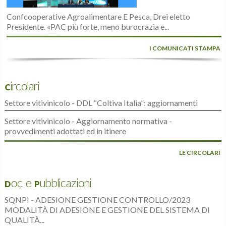
Confcooperative Agroalimentare E Pesca, Drei eletto
Presidente. «PAC più forte, meno burocrazia e...
I COMUNICATI STAMPA
Circolari
Settore vitivinicolo - DDL “Coltiva Italia”: aggiornamenti
Settore vitivinicolo - Aggiornamento normativa -
provvedimenti adottati ed in itinere
LE CIRCOLARI
Doc e Pubblicazioni
SQNPI - ADESIONE GESTIONE CONTROLLO/2023
MODALITÀ DI ADESIONE E GESTIONE DEL SISTEMA DI
QUALITÀ...