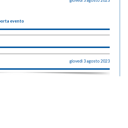
giovedì 3 agosto 2023
porta evento
giovedì 3 agosto 2023