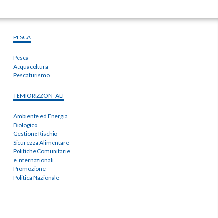
PESCA
Pesca
Acquacoltura
Pescaturismo
TEMIORIZZONTALI
Ambiente ed Energia
Biologico
Gestione Rischio
Sicurezza Alimentare
Politiche Comunitarie
e Internazionali
Promozione
Politica Nazionale