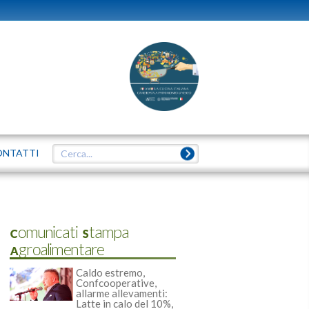
ONTATTI
Comunicati Stampa
Agroalimentare
Caldo estremo,
Confcooperative,
allarme allevamenti:
Latte in calo del 10%,