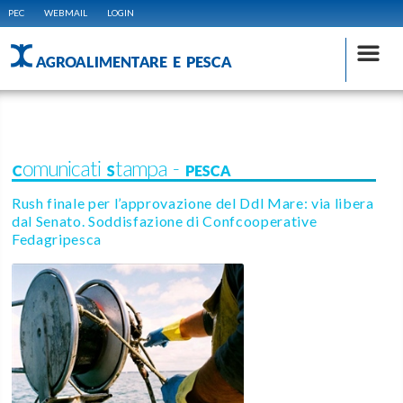
PEC
WEBMAIL
LOGIN
AGROALIMENTARE E PESCA
Comunicati Stampa - PESCA
Rush finale per l’approvazione del Ddl Mare: via libera
dal Senato. Soddisfazione di Confcooperative
Fedagripesca