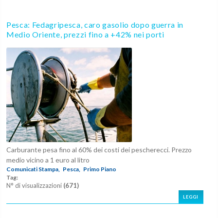
Pesca: Fedagripesca, caro gasolio dopo guerra in
Medio Oriente, prezzi fino a +42% nei porti
Carburante pesa fino al 60% dei costi dei pescherecci. Prezzo
medio vicino a 1 euro al litro
Comunicati Stampa,
Pesca,
Primo Piano
Tag:
N° di visualizzazioni
(671)
LEGGI