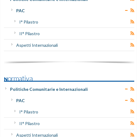
PAC
I° Pilastro
II° Pilastro
Aspetti Internazionali
Normativa
Politiche Comunitarie e Internazionali
PAC
I° Pilastro
II° Pilastro
Aspetti Internazionali