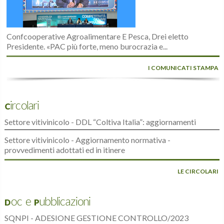
Confcooperative Agroalimentare E Pesca, Drei eletto
Presidente. «PAC più forte, meno burocrazia e...
I COMUNICATI STAMPA
Circolari
Settore vitivinicolo - DDL “Coltiva Italia”: aggiornamenti
Settore vitivinicolo - Aggiornamento normativa -
provvedimenti adottati ed in itinere
LE CIRCOLARI
Doc e Pubblicazioni
SQNPI - ADESIONE GESTIONE CONTROLLO/2023