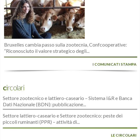
Bruxelles cambia passo sulla zootecnia, Confcooperative:
“Riconosciuto il valore strategico degli...
I COMUNICATI STAMPA
Circolari
Settore zootecnico e lattiero-caseario – Sistema I&R e Banca
Dati Nazionale (BDN): pubblicazione...
Settore lattiero-caseario e Settore zootecnico: peste dei
piccoli ruminanti (PPR) – attività di...
LE CIRCOLARI