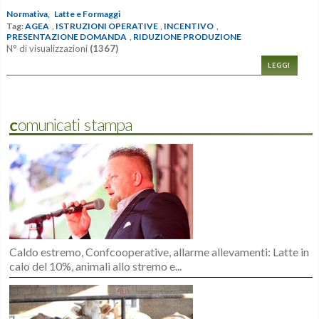
Normativa,
Latte e Formaggi
Tag:
AGEA
,
ISTRUZIONI OPERATIVE
,
INCENTIVO
,
PRESENTAZIONE DOMANDA
,
RIDUZIONE PRODUZIONE
N° di visualizzazioni
(1367)
LEGGI
Comunicati stampa
Caldo estremo, Confcooperative, allarme allevamenti: Latte in
calo del 10%, animali allo stremo e...